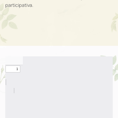
participativa.