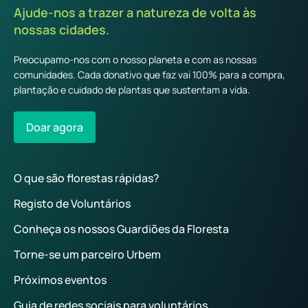
Ajude-nos a trazer a natureza de volta às
nossas cidades.
Preocupamo-nos com o nosso planeta e com as nossas
comunidades. Cada donativo que faz vai 100% para a compra,
plantação e cuidado de plantas que sustentam a vida.
Doar agora
O que são florestas rápidas?
Registo de Voluntários
Conheça os nossos Guardiões da Floresta
Torne-se um parceiro Urbem
Próximos eventos
Guia de redes sociais para voluntários