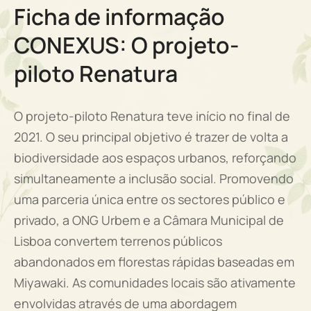
Ficha de informação
CONEXUS: O projeto-
piloto Renatura
O projeto-piloto Renatura teve início no final de
2021. O seu principal objetivo é trazer de volta a
biodiversidade aos espaços urbanos, reforçando
simultaneamente a inclusão social. Promovendo
uma parceria única entre os sectores público e
privado, a ONG Urbem e a Câmara Municipal de
Lisboa convertem terrenos públicos
abandonados em florestas rápidas baseadas em
Miyawaki. As comunidades locais são ativamente
envolvidas através de uma abordagem