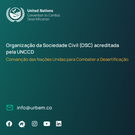
Organização da Sociedade Civil (OSC) acreditada
pela UNCCD
Convenção das Nações Unidas para Combater a Desertificação
info@urbem.co