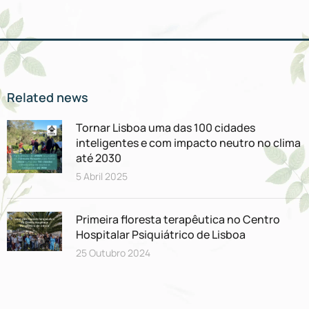
Related news
Tornar Lisboa uma das 100 cidades
inteligentes e com impacto neutro no clima
até 2030
5 Abril 2025
Primeira floresta terapêutica no Centro
Hospitalar Psiquiátrico de Lisboa
25 Outubro 2024