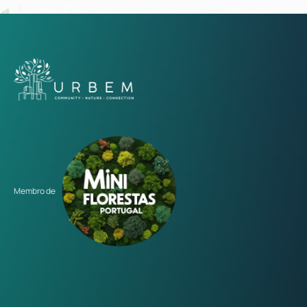
Membro de