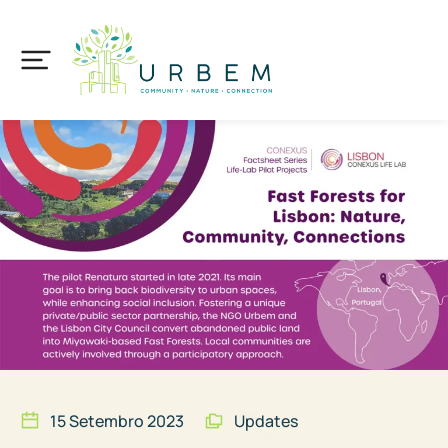
15 Setembro 2023
Updates