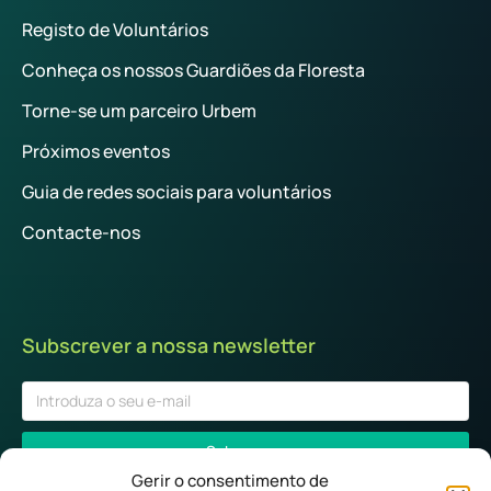
Registo de Voluntários
Conheça os nossos Guardiões da Floresta
Torne-se um parceiro Urbem
Próximos eventos
Guia de redes sociais para voluntários
Contacte-nos
Subscrever a nossa newsletter
Subscrever
Gerir o consentimento de