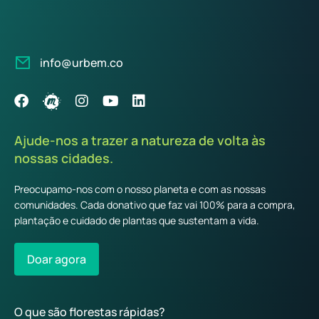
info@urbem.co
Ajude-nos a trazer a natureza de volta às
nossas cidades.
Preocupamo-nos com o nosso planeta e com as nossas
comunidades. Cada donativo que faz vai 100% para a compra,
plantação e cuidado de plantas que sustentam a vida.
Doar agora
O que são florestas rápidas?