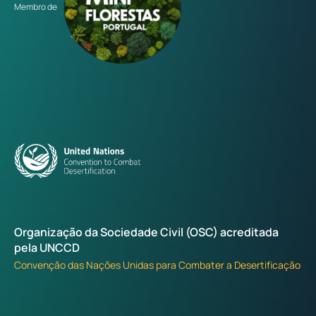
Membro de
Organização da Sociedade Civil (OSC) acreditada
pela UNCCD
Convenção das Nações Unidas para Combater a Desertificação